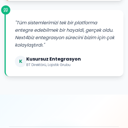
"Tüm sistemlerimizi tek bir platforma
entegre edebilmek bir hayaldi, gerçek oldu.
Next4biz entegrasyon sürecini bizim için çok
kolaylaştırdı."
Kusursuz Entegrasyon
K
BT Direktörü, Lojistik Grubu