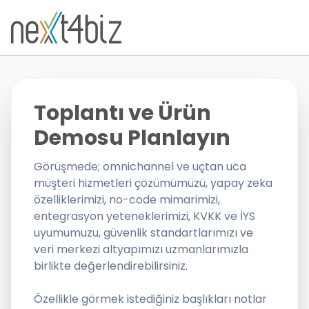
Toplantı ve Ürün
Demosu Planlayın
Görüşmede; omnichannel ve uçtan uca
müşteri hizmetleri çözümümüzü, yapay zeka
özelliklerimizi, no-code mimarimizi,
entegrasyon yeteneklerimizi, KVKK ve İYS
uyumumuzu, güvenlik standartlarımızı ve
veri merkezi altyapımızı uzmanlarımızla
birlikte değerlendirebilirsiniz.
Özellikle görmek istediğiniz başlıkları notlar