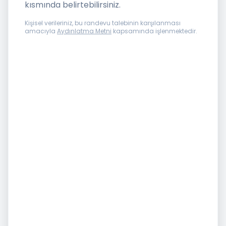
kısmında belirtebilirsiniz.
Kişisel verileriniz, bu randevu talebinin karşılanması
amacıyla
Aydınlatma Metni
kapsamında işlenmektedir.