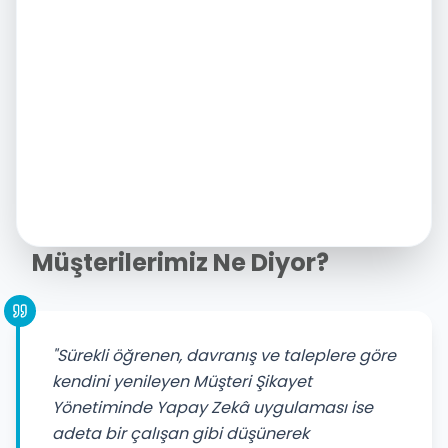
Müşterilerimiz Ne Diyor?
"Sürekli öğrenen, davranış ve taleplere göre
kendini yenileyen Müşteri Şikayet
Yönetiminde Yapay Zekâ uygulaması ise
adeta bir çalışan gibi düşünerek