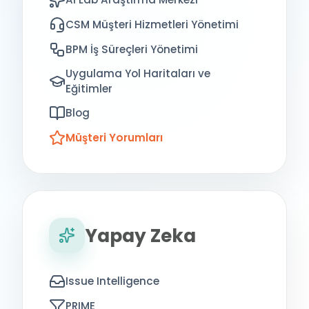
CSM Müşteri Hizmetleri Yönetimi
BPM İş Süreçleri Yönetimi
Uygulama Yol Haritaları ve
Eğitimler
Blog
Müşteri Yorumları
Yapay Zeka
Issue Intelligence
PRIME