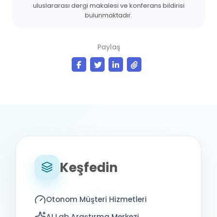
uluslararası dergi makalesi ve konferans bildirisi
bulunmaktadır.
Paylaş
Keşfedin
Otonom Müşteri Hizmetleri
AI Lab Araştırma Merkezi