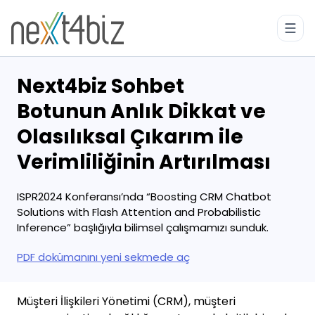
Next4biz Sohbet
Botunun Anlık Dikkat ve
Olasılıksal Çıkarım ile
Verimliliğinin Artırılması
ISPR2024 Konferansı’nda “Boosting CRM Chatbot
Solutions with Flash Attention and Probabilistic
Inference” başlığıyla bilimsel çalışmamızı sunduk.
PDF dokümanını yeni sekmede aç
Müşteri İlişkileri Yönetimi (CRM), müşteri