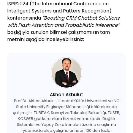
ISPR2024 (The International Conference on
Intelligent Systems and Patters Recognition)
konferansında
“Boosting CRM Chatbot Solutions
with Flash Attention and Probabilistic Inference”
başlığıyla sunulan bilimsel çalışmamızın tam
metnini aşağıda inceleyebilirsiniz:
Akhan Akbulut
Prof.Dr. Akhan Akbulut, İstanbul Kültür Üniversitesi ve NC
State University Bilgisayar Mühendisliği bölümlerinde
çalışmıştır. TÜBİTAK, Sanayi ve Teknoloji Bakanlığı, TÜSEB,
KOSGEB gibi kurumlara hizmet vermektedir. Dağıtık
Sistemler ve Yapay Zeka konuları üzerine araştırma
yapmakta olup çalışmalarından 100'den fazla