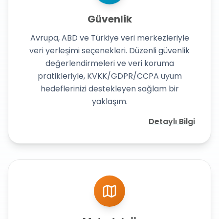
Güvenlik
Avrupa, ABD ve Türkiye veri merkezleriyle
veri yerleşimi seçenekleri. Düzenli güvenlik
değerlendirmeleri ve veri koruma
pratikleriyle, KVKK/GDPR/CCPA uyum
hedeflerinizi destekleyen sağlam bir
yaklaşım.
Detaylı Bilgi