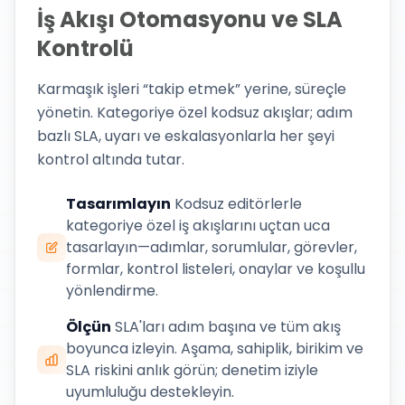
İş Akışı Otomasyonu ve SLA
Kontrolü
Karmaşık işleri “takip etmek” yerine, süreçle
yönetin. Kategoriye özel kodsuz akışlar; adım
bazlı SLA, uyarı ve eskalasyonlarla her şeyi
kontrol altında tutar.
Tasarımlayın
Kodsuz editörlerle
kategoriye özel iş akışlarını uçtan uca
tasarlayın—adımlar, sorumlular, görevler,
formlar, kontrol listeleri, onaylar ve koşullu
yönlendirme.
Ölçün
SLA'ları adım başına ve tüm akış
boyunca izleyin. Aşama, sahiplik, birikim ve
SLA riskini anlık görün; denetim iziyle
uyumluluğu destekleyin.