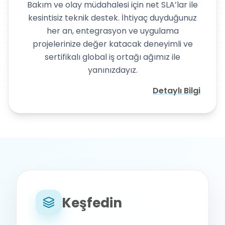
Bakım ve olay müdahalesi için net SLA’lar ile
kesintisiz teknik destek. İhtiyaç duyduğunuz
her an, entegrasyon ve uygulama
projelerinize değer katacak deneyimli ve
sertifikalı global iş ortağı ağımız ile
yanınızdayız.
Detaylı Bilgi
Keşfedin