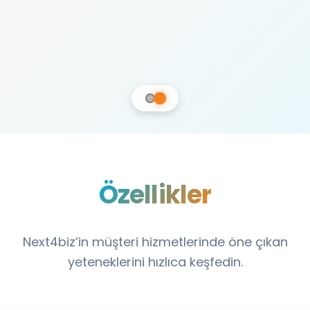
Özellikler
Next4biz’in müşteri hizmetlerinde öne çıkan
yeteneklerini hızlıca keşfedin.