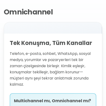
Omnichannel
Tek Konuşma, Tüm Kanallar
Telefon, e-posta, sohbet, WhatsApp, sosyal
medya, yorumlar ve pazaryerleri tek bir
zaman çizelgesinde birleşir. Kimlik eşleşir,
konuşmalar tekilleşir, bağlam korunur—
müşteri aynı şeyi tekrar anlatmak zorunda
kalmaz.
Multichannel mı, Omnichannel mı?