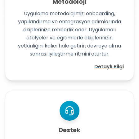
Metodoloji
Uygulama metodolojimiz; onboarding,
yapılandırma ve entegrasyon adımlarında
ekiplerinize rehberlik eder. Uygulamalı
atölyeler ve eğitimlerle ekiplerinizin
yetkinliğini kalıcı hâle getirir; devreye alma
sonrası iyileştirme ritmini oturtur.
Detaylı Bilgi
Destek