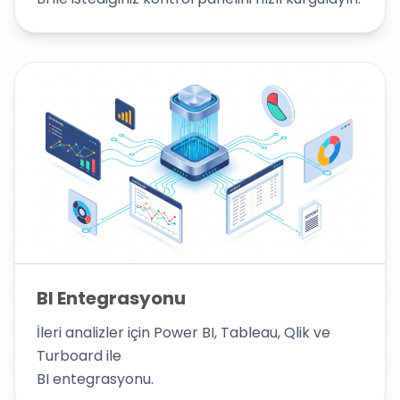
BI Entegrasyonu
İleri analizler için Power BI, Tableau, Qlik ve
Turboard ile
BI entegrasyonu.