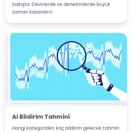
bakışta. Devirlerde ve denetimlerde büyük
zaman kazandırır.
AI Bildirim Tahmini
Hangi kategoriden kaç bildirim gelecek tahmin