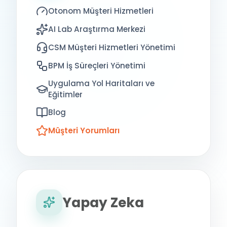
Otonom Müşteri Hizmetleri
AI Lab Araştırma Merkezi
CSM Müşteri Hizmetleri Yönetimi
BPM İş Süreçleri Yönetimi
Uygulama Yol Haritaları ve
Eğitimler
Blog
Müşteri Yorumları
Yapay Zeka