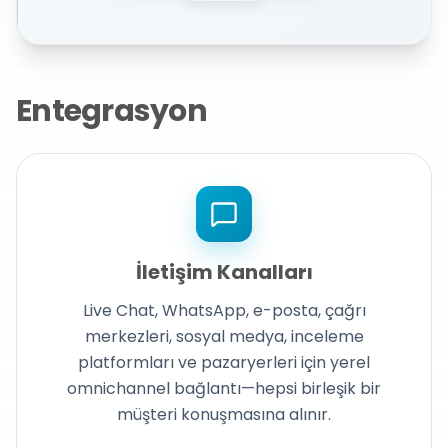
Entegrasyon
İletişim Kanalları
Live Chat, WhatsApp, e-posta, çağrı
merkezleri, sosyal medya, inceleme
platformları ve pazaryerleri için yerel
omnichannel bağlantı—hepsi birleşik bir
müşteri konuşmasına alınır.