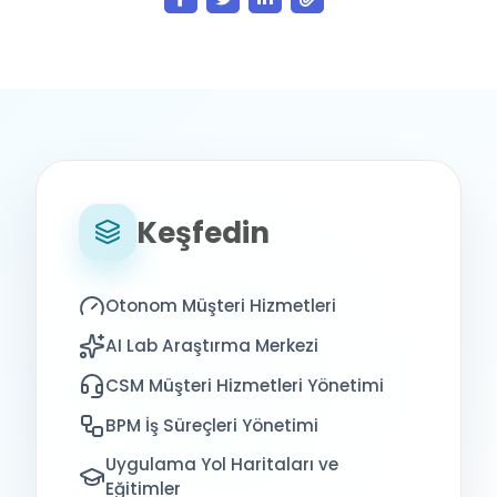
Keşfedin
Otonom Müşteri Hizmetleri
AI Lab Araştırma Merkezi
CSM Müşteri Hizmetleri Yönetimi
BPM İş Süreçleri Yönetimi
Uygulama Yol Haritaları ve
Eğitimler