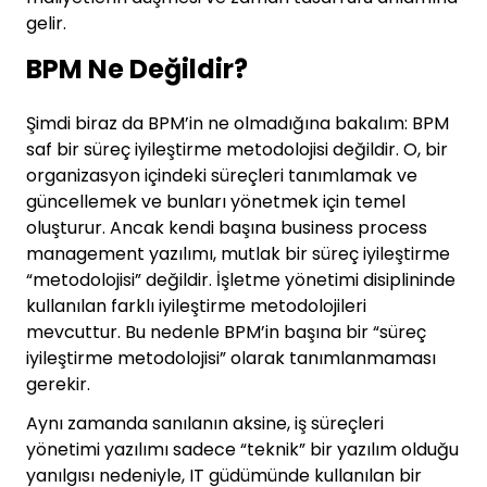
gelir.
BPM Ne Değildir?
Şimdi biraz da BPM’in ne olmadığına bakalım: BPM
saf bir süreç iyileştirme metodolojisi değildir. O, bir
organizasyon içindeki süreçleri tanımlamak ve
güncellemek ve bunları yönetmek için temel
oluşturur. Ancak kendi başına business process
management yazılımı, mutlak bir süreç iyileştirme
“metodolojisi” değildir. İşletme yönetimi disiplininde
kullanılan farklı iyileştirme metodolojileri
mevcuttur. Bu nedenle BPM’in başına bir “süreç
iyileştirme metodolojisi” olarak tanımlanmaması
gerekir.
Aynı zamanda sanılanın aksine, iş süreçleri
yönetimi yazılımı sadece “teknik” bir yazılım olduğu
yanılgısı nedeniyle, IT güdümünde kullanılan bir