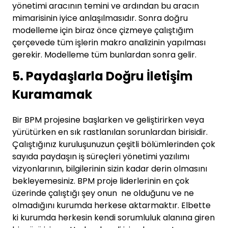
yönetimi aracının temini ve ardından bu aracın
mimarisinin iyice anlaşılmasıdır. Sonra doğru
modelleme için biraz önce çizmeye çalıştığım
çerçevede tüm işlerin makro analizinin yapılması
gerekir. Modelleme tüm bunlardan sonra gelir.
5. Paydaşlarla Doğru İletişim
Kuramamak
Bir BPM projesine başlarken ve geliştirirken veya
yürütürken en sık rastlanılan sorunlardan birisidir.
Çalıştığınız kuruluşunuzun çeşitli bölümlerinden çok
sayıda paydaşın iş süreçleri yönetimi yazılımı
vizyonlarının, bilgilerinin sizin kadar derin olmasını
bekleyemesiniz. BPM proje liderlerinin en çok
üzerinde çalıştığı şey onun ne olduğunu ve ne
olmadığını kurumda herkese aktarmaktır. Elbette
ki kurumda herkesin kendi sorumluluk alanına giren