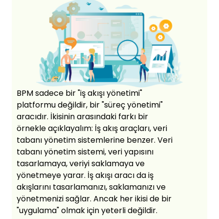
BPM sadece bir "iş akışı yönetimi"
platformu değildir, bir "süreç yönetimi"
aracıdır. İkisinin arasındaki farkı bir
örnekle açıklayalım: İş akış araçları, veri
tabanı yönetim sistemlerine benzer. Veri
tabanı yönetim sistemi, veri yapısını
tasarlamaya, veriyi saklamaya ve
yönetmeye yarar. İş akışı aracı da iş
akışlarını tasarlamanızı, saklamanızı ve
yönetmenizi sağlar. Ancak her ikisi de bir
"uygulama" olmak için yeterli değildir.