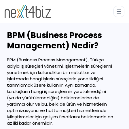
BPM (Business Process
Management) Nedir?
BPM (Business Process Management),
Türkçe
adıyla
iş süreçleri yönetimi,
işletmelerin süreçlerini
yönetmek için kullandıkları bir metottur ve
işletmede hangi işlerin süreçlerle yönetildiğini
tanımlamak üzere kullanılır. Aynı zamanda,
kuruluşların hangi iş süreçlerinin yürütülmediğini
(ya da yürütülemediğini) belirlemelerine de
yardımcı olur ve bu, belki de ürün ve hizmetlerin
optimizasyonu ve hatta müşteri hizmetlerinde
iyileştirmeler için gelişim fırsatlarını belirlemede en
az ilki kadar önemlidir.