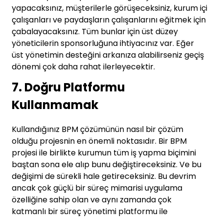
yapacaksınız, müşterilerle görüşeceksiniz, kurum içi
çalışanları ve paydaşların çalışanlarını eğitmek için
çabalayacaksınız. Tüm bunlar için üst düzey
yöneticilerin sponsorluğuna ihtiyacınız var. Eğer
üst yönetimin desteğini arkanıza alabilirseniz geçiş
dönemi çok daha rahat ilerleyecektir.
7. Doğru Platformu
Kullanmamak
Kullandığınız BPM çözümünün nasıl bir çözüm
olduğu projesnin en önemli noktasıdır. Bir BPM
projesi ile birlikte kurumun tüm iş yapma biçimini
baştan sona ele alıp bunu değiştireceksiniz. Ve bu
değişimi de sürekli hale getireceksiniz. Bu devrim
ancak çok güçlü bir süreç mimarisi uygulama
özelliğine sahip olan ve aynı zamanda çok
katmanlı bir süreç yönetimi platformu ile