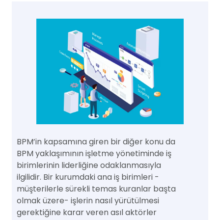
BPM’in kapsamına giren bir diğer konu da
BPM yaklaşımının işletme yönetiminde iş
birimlerinin liderliğine odaklanmasıyla
ilgilidir. Bir kurumdaki ana iş birimleri -
müşterilerle sürekli temas kuranlar başta
olmak üzere- işlerin nasıl yürütülmesi
gerektiğine karar veren asıl aktörler