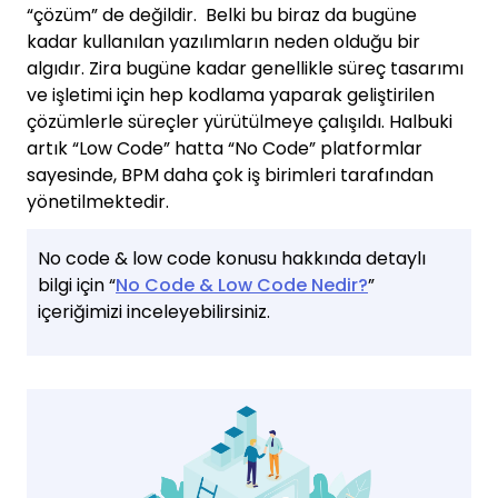
“çözüm” de değildir. Belki bu biraz da bugüne
kadar kullanılan yazılımların neden olduğu bir
algıdır. Zira bugüne kadar genellikle süreç tasarımı
ve işletimi için hep kodlama yaparak geliştirilen
çözümlerle süreçler yürütülmeye çalışıldı. Halbuki
artık “Low Code” hatta “No Code” platformlar
sayesinde, BPM daha çok iş birimleri tarafından
yönetilmektedir.
No code & low code konusu hakkında detaylı
bilgi için “
No Code & Low Code Nedir?
”
içeriğimizi inceleyebilirsiniz.