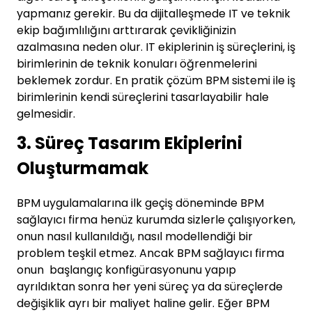
yapmanız gerekir. Bu da dijitalleşmede IT ve teknik
ekip bağımlılığını arttırarak çevikliğinizin
azalmasına neden olur. IT ekiplerinin iş süreçlerini, iş
birimlerinin de teknik konuları öğrenmelerini
beklemek zordur. En pratik çözüm BPM sistemi ile iş
birimlerinin kendi süreçlerini tasarlayabilir hale
gelmesidir.
3. Süreç Tasarım Ekiplerini
Oluşturmamak
BPM uygulamalarına ilk geçiş döneminde BPM
sağlayıcı firma henüz kurumda sizlerle çalışıyorken,
onun nasıl kullanıldığı, nasıl modellendiği bir
problem teşkil etmez. Ancak BPM sağlayıcı firma
onun başlangıç konfigürasyonunu yapıp
ayrıldıktan sonra her yeni süreç ya da süreçlerde
değişiklik ayrı bir maliyet haline gelir. Eğer BPM