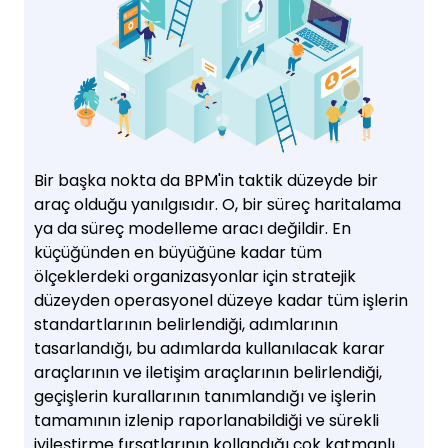
Bir başka nokta da BPM'in taktik düzeyde bir
araç olduğu yanılgısıdır. O, bir süreç haritalama
ya da süreç modelleme aracı değildir. En
küçüğünden en büyüğüne kadar tüm
ölçeklerdeki organizasyonlar için stratejik
düzeyden operasyonel düzeye kadar tüm işlerin
standartlarının belirlendiği, adımlarının
tasarlandığı, bu adımlarda kullanılacak karar
araçlarının ve iletişim araçlarının belirlendiği,
geçişlerin kurallarının tanımlandığı ve işlerin
tamamının izlenip raporlanabildiği ve sürekli
iyileştirme fırsatlarının kollandığı çok katmanlı