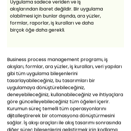
Uygulama sadece veriden ve iş
akışlarından ibaret değildir. Bir uygulama
olabilmesi için bunlar dışında, ara yüzler,
formlar, raporlar, iş kuralları ve daha
birçok öğe daha gerekli.
Business process management programı, iş
akışları, formlar, ara yüzler, iş kuralları, veri yapıları
gibi tüm uygulama bileşenlerini
tasarlayabileceğiniz, bu tasarımları bir
uygulamaya dönüştürebileceğiniz,
deneyebileceğiniz, kullanabileceğiniz ve ihtiyaçlara
göre güncelleyebileceğiniz tüm öğeleri içerir.
Kurumun süreç temelli tüm operasyonlarını
dijitalleştirerek bir otomasyona dönüştürmesini
sağlar. İş akışı araçları ile akış tasarımı sonrasında
diğer süreç bileşenlerini geliştirmek için kodlama