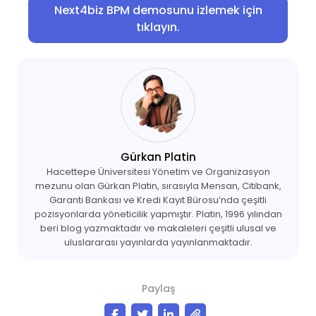
Next4biz BPM demosunu izlemek için
tıklayın.
Gürkan Platin
Hacettepe Üniversitesi Yönetim ve Organizasyon
mezunu olan Gürkan Platin, sırasıyla Mensan, Citibank,
Garanti Bankası ve Kredi Kayıt Bürosu’nda çeşitli
pozisyonlarda yöneticilik yapmıştır. Platin, 1996 yılından
beri blog yazmaktadır ve makaleleri çeşitli ulusal ve
uluslararası yayınlarda yayınlanmaktadır.
Paylaş