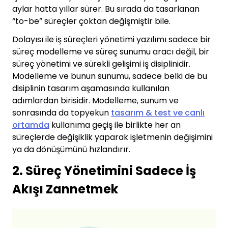
aylar hatta yıllar sürer. Bu sırada da tasarlanan
“to-be” süreçler çoktan değişmiştir bile.
Dolayısı ile iş süreçleri yönetimi yazılımı sadece bir
süreç modelleme ve süreç sunumu aracı değil, bir
süreç yönetimi ve sürekli gelişimi iş disiplinidir.
Modelleme ve bunun sunumu, sadece belki de bu
disiplinin tasarım aşamasında kullanılan
adımlardan birisidir. Modelleme, sunum ve
sonrasında da topyekun
tasarım & test ve canlı
ortamda
kullanıma geçiş ile birlikte her an
süreçlerde değişiklik yaparak işletmenin değişimini
ya da dönüşümünü hızlandırır.
2. Süreç Yönetimini Sadece İş
Akışı Zannetmek