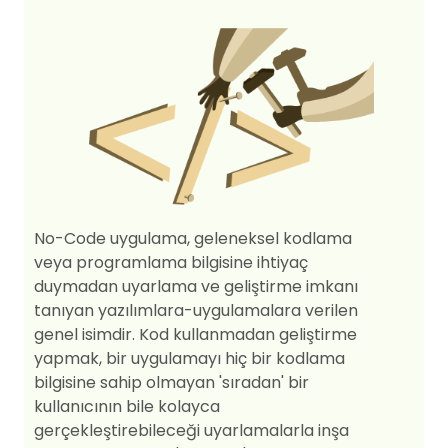
No-Code uygulama, geleneksel kodlama
veya programlama bilgisine ihtiyaç
duymadan uyarlama ve geliştirme imkanı
tanıyan yazılımlara-uygulamalara verilen
genel isimdir. Kod kullanmadan geliştirme
yapmak, bir uygulamayı hiç bir kodlama
bilgisine sahip olmayan 'sıradan' bir
kullanıcının bile kolayca
gerçekleştirebileceği uyarlamalarla inşa