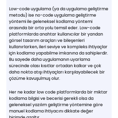
Low-code uygulama (ya da uygulama geliştirme
metodu) ise no-code uygulama geliştirme
yöntemi ile geleneksel kodlama yöntemi
arasında bir orta yolu temsil eder. Low-code
platformlarda anahtar kullanıcılar bir yandan
görsel tasarım araçları ve bileşenleri
kullanırlarken, ileri seviye ve kompleks ihtiyaçlar
için kodlama yapabilme imkanına da sahiplerdir.
Bu sayede daha uygulamanın uyarlama
sürecinde olası kısıtlar ortadan kalkar ve çok
daha nokta atışı ihtiyaçları karşılayabilecek bir
çözüme kavuşulmuş olur.
Her ne kadar low code platformlarda bir miktar
kodlama bilgisi ve becerisi gerekli olsa da
geleneksel yazılım geliştirme yöntemine göre
manuel kodlama ihtiyacını dikkate değer
biçimde azaltır.