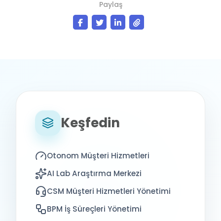
Paylaş
Keşfedin
Otonom Müşteri Hizmetleri
AI Lab Araştırma Merkezi
CSM Müşteri Hizmetleri Yönetimi
BPM İş Süreçleri Yönetimi