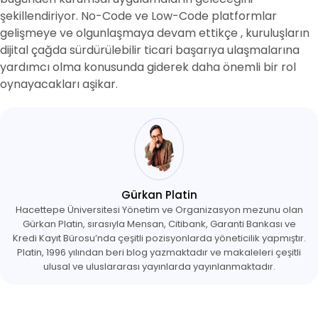
şekillendiriyor. No-Code ve Low-Code platformlar
gelişmeye ve olgunlaşmaya devam ettikçe , kuruluşların
dijital çağda sürdürülebilir ticari başarıya ulaşmalarına
yardımcı olma konusunda giderek daha önemli bir rol
oynayacakları aşikar.
Gürkan Platin
Hacettepe Üniversitesi Yönetim ve Organizasyon mezunu olan
Gürkan Platin, sırasıyla Mensan, Citibank, Garanti Bankası ve
Kredi Kayıt Bürosu’nda çeşitli pozisyonlarda yöneticilik yapmıştır.
Platin, 1996 yılından beri blog yazmaktadır ve makaleleri çeşitli
ulusal ve uluslararası yayınlarda yayınlanmaktadır.