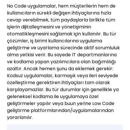
No Code uygulamalar, hem müşterilerin hem de
kullanıcıların sürekli değişen ihtiyaçlarına hızla
cevap verebilmek, tüm paydaşlarla birlikte tüm
işlerin dijitalleşmesini ve yönetişiminin
otomatikleşmesini sağlamak için kullanılır. Bu tür
çözümler, iş birimi kullancılarına uygulama
geliştirme ve uyarlama sürecinde aktif sorumluluk
alma yetkisi verir. Bu sayede IT departmanlarına
ve kodlama yapan yazılımcılara olan bağımlılığı
azaltır. Ancak hemen şunu da eklemek gerekir:
Kodsuz uygulamalar, karmaşık veya ileri seviyede
özelleştirme gerektiren ihtiyaçları tam olarak
karşılayamazlar. Bu tür durumlar için genellikle ya
geleneksel kodlama ile uygulamaya özel
geliştirmeler yapılır veya buun yerine Low Code
geliştirme platformlarından/uygulamalarından
yararlanılır.