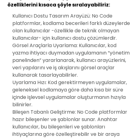
özelliklerini kısaca şöyle sıralayabiliriz:
Kullanıcı Dostu Tasarım Arayüzü: No Code
platformlar, kodlama becerileri farklı düzeylerde
olan kullanıcılar -özellikle de teknik olmayan
kullanıcılar- için kullanıcı dostu çözümlerdir.
Görsel Araçlarla Uyarlama: Kullanıcılar, kod
yazma ihtiyacı duymadan uygulamanın “yönetim
panelinden” yararlanarak, kullanıcı arayüzlerini,
veri yapılarını ve iş akışlarını görsel araçlar
kullanarak tasarlayabilirler.
Uyarlama Hızı: Kod gerektirmeyen uygulamalar,
geleneksel kodlamaya göre daha kısa bir süre
içinde işlevsel uygulamalar oluşturmanın hızıyla
bilinirler.
Bileşen Tabanlı Geliştirme: No Code platformlar
hazır bileşenler ve şablonlar sunar. Anahtar
kullanıcılar, bu bileşenleri ve şablonları
ihtiyaçlarına göre özelleştirebilir ve bir araya