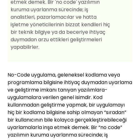
etmek demek. Bir 'no code' yazılımın
kuruma uyarlanma sürecinde; iş
analistleri, pazarlamacılar ve hatta
işletme yöneticilerinin bizzat kendileri hiç
bir teknik bilgiye ya da beceriye ihtiyaç
duymadan arzu ettikleri geliştirmeleri
yapabilirler.
No-Code uygulama, geleneksel kodlama veya
programlama bilgisine ihtiyaç duymadan uyarlama
ve geliştirme imkanı tanıyan yazılımlara-
uygulamalara verilen genel isimdir. Kod
kullanmadan geliştirme yapmak, bir uygulamayı
hiç bir kodlama bilgisine sahip olmayan “sıradan”
bir kullanıcının bile kolayca gerçekleştirebileceği
uyarlamalarla inşa etmek demek. Bir “no code”
yazılımın kuruma uyarlanma sürecinde; iş