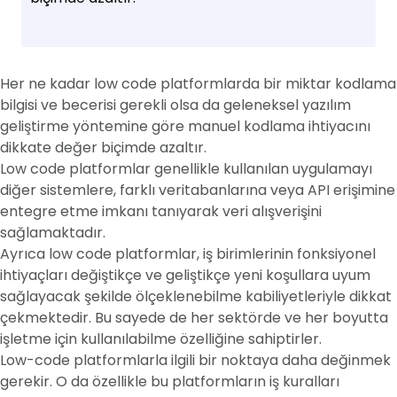
Her ne kadar low code platformlarda bir miktar kodlama
bilgisi ve becerisi gerekli olsa da geleneksel yazılım
geliştirme yöntemine göre manuel kodlama ihtiyacını
dikkate değer biçimde azaltır.
Low code platformlar genellikle kullanılan uygulamayı
diğer sistemlere, farklı veritabanlarına veya API erişimine
entegre etme imkanı tanıyarak veri alışverişini
sağlamaktadır.
Ayrıca low code platformlar, iş birimlerinin fonksiyonel
ihtiyaçları değiştikçe ve geliştikçe yeni koşullara uyum
sağlayacak şekilde ölçeklenebilme kabiliyetleriyle dikkat
çekmektedir. Bu sayede de her sektörde ve her boyutta
işletme için kullanılabilme özelliğine sahiptirler.
Low-code platformlarla ilgili bir noktaya daha değinmek
gerekir. O da özellikle bu platformların iş kuralları