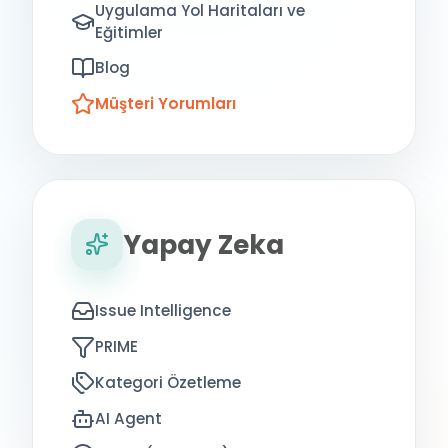
Uygulama Yol Haritaları ve
Eğitimler
Blog
Müşteri Yorumları
Yapay Zeka
Issue Intelligence
PRIME
Kategori Özetleme
AI Agent