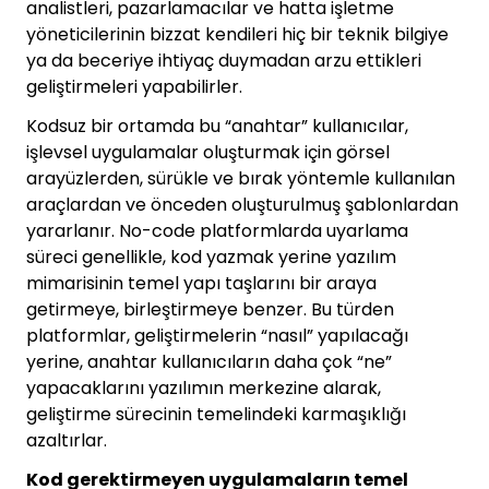
analistleri, pazarlamacılar ve hatta işletme
yöneticilerinin bizzat kendileri hiç bir teknik bilgiye
ya da beceriye ihtiyaç duymadan arzu ettikleri
geliştirmeleri yapabilirler.
Kodsuz bir ortamda bu “anahtar” kullanıcılar,
işlevsel uygulamalar oluşturmak için görsel
arayüzlerden, sürükle ve bırak yöntemle kullanılan
araçlardan ve önceden oluşturulmuş şablonlardan
yararlanır. No-code platformlarda uyarlama
süreci genellikle, kod yazmak yerine yazılım
mimarisinin temel yapı taşlarını bir araya
getirmeye, birleştirmeye benzer. Bu türden
platformlar, geliştirmelerin “nasıl” yapılacağı
yerine, anahtar kullanıcıların daha çok “ne”
yapacaklarını yazılımın merkezine alarak,
geliştirme sürecinin temelindeki karmaşıklığı
azaltırlar.
Kod gerektirmeyen uygulamaların temel