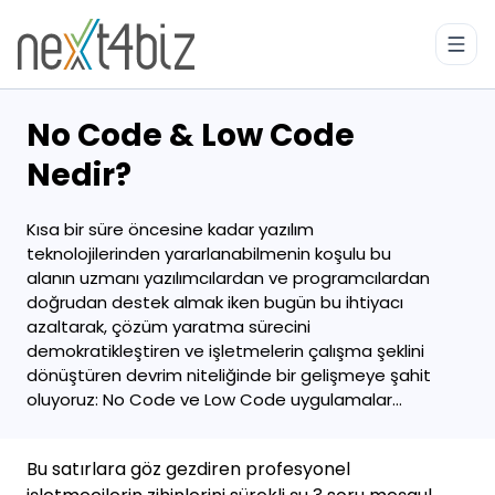
No Code & Low Code
Nedir?
Kısa bir süre öncesine kadar yazılım
teknolojilerinden yararlanabilmenin koşulu bu
alanın uzmanı yazılımcılardan ve programcılardan
doğrudan destek almak iken bugün bu ihtiyacı
azaltarak, çözüm yaratma sürecini
demokratikleştiren ve işletmelerin çalışma şeklini
dönüştüren devrim niteliğinde bir gelişmeye şahit
oluyoruz:
No Code
ve
Low Code
uygulamalar...
Bu satırlara göz gezdiren profesyonel