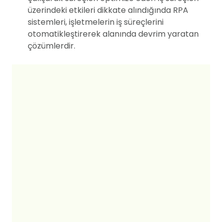
üzerindeki etkileri dikkate alındığında RPA
sistemleri, işletmelerin iş süreçlerini
otomatikleştirerek alanında devrim yaratan
çözümlerdir.