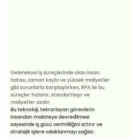
Geleneksel iş süreçlerinde olası insan
hatası, zaman kaybı ve yüksek maliyetler
gibi sorunlarla karşılaşılırken, RPA ile bu
süreçler hızlanır, standartlaşır ve
maliyetler azalır.
Bu teknoloji, tekrarlayan görevlerin
insandan makineye devredilmesi
sayesinde iş gücü verimliliğini artırır ve
stratejik işlere odaklanmayı sağlar.