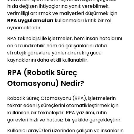
hızla değişen ihtiyaçlarına yanıt verebilmek,
verimliliği artırmak ve maliyetleri düşürmek için
RPA uygulamaları
kullanmaları kritik bir rol
oynamaktadır.
RPA teknolojisi ile işletmeler, hem insan hatalarını
en aza indirebilir hem de çalışanlarını daha
stratejik görevlere yönlendirerek iş gücü
kaynaklarını daha etkili kullanabilir.
RPA (Robotik Süreç
Otomasyonu) Nedir?
Robotik Süreç Otomasyonu (RPA), işletmelerin
tekrar eden iş süreçlerini otomatikleştirmek için
kullanılan bir teknolojidir. RPA yazılımı, rutin
görevleri hızlı ve hatasız bir şekilde gerçekleştirir.
Kullanıcı arayüzleri üzerinden çalışan ve insanların