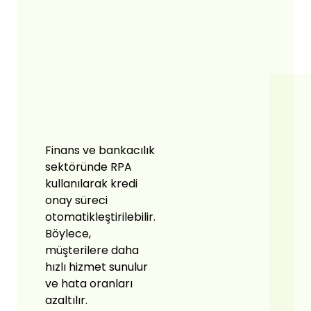
Finans ve bankacılık
sektöründe RPA
kullanılarak kredi
onay süreci
otomatikleştirilebilir.
Böylece,
müşterilere daha
hızlı hizmet sunulur
ve hata oranları
azaltılır.