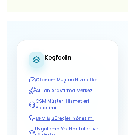
Keşfedin
Otonom Müşteri Hizmetleri
AI Lab Araştırma Merkezi
CSM Müşteri Hizmetleri
Yönetimi
BPM İş Süreçleri Yönetimi
Uygulama Yol Haritaları ve