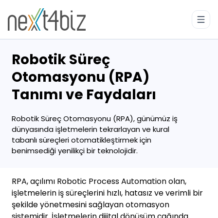
Robotik Süreç
Otomasyonu (RPA)
Tanımı ve Faydaları
Robotik Süreç Otomasyonu (RPA), günümüz iş
dünyasında işletmelerin tekrarlayan ve kural
tabanlı süreçleri otomatikleştirmek için
benimsediği yenilikçi bir teknolojidir.
RPA, açılımı Robotic Process Automation olan,
işletmelerin iş süreçlerini hızlı, hatasız ve verimli bir
şekilde yönetmesini sağlayan otomasyon
sistemidir. İşletmelerin dijital dönüşüm çağında