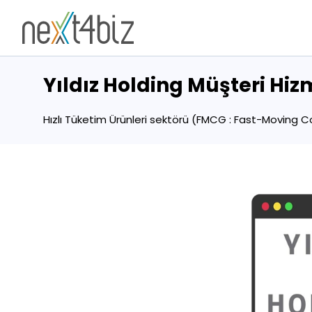
Yıldız Holding Müşteri Hiz
Hızlı Tüketim Ürünleri sektörü (FMCG : Fast-Moving 