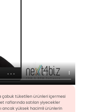
a çabuk tüketilen ürünleri içermesi
et raflarında satılan yiyecekler
ı ancak yüksek hacimli ürünlerin