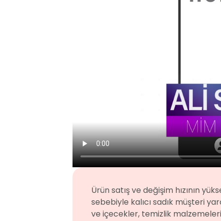
Ürün satış ve değişim hızının yüks
sebebiyle kalıcı sadık müşteri ya
ve içecekler, temizlik malzemeler