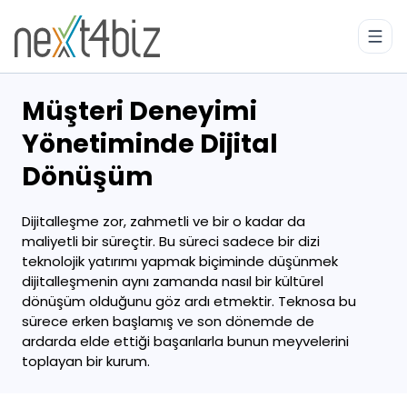
Müşteri Deneyimi
Yönetiminde Dijital
Dönüşüm
Dijitalleşme zor, zahmetli ve bir o kadar da
maliyetli bir süreçtir. Bu süreci sadece bir dizi
teknolojik yatırımı yapmak biçiminde düşünmek
dijitalleşmenin aynı zamanda nasıl bir kültürel
dönüşüm olduğunu göz ardı etmektir. Teknosa bu
sürece erken başlamış ve son dönemde de
ardarda elde ettiği başarılarla bunun meyvelerini
toplayan bir kurum.