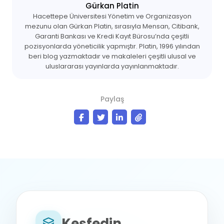
Gürkan Platin
Hacettepe Üniversitesi Yönetim ve Organizasyon
mezunu olan Gürkan Platin, sırasıyla Mensan, Citibank,
Garanti Bankası ve Kredi Kayıt Bürosu’nda çeşitli
pozisyonlarda yöneticilik yapmıştır. Platin, 1996 yılından
beri blog yazmaktadır ve makaleleri çeşitli ulusal ve
uluslararası yayınlarda yayınlanmaktadır.
Paylaş
Keşfedin