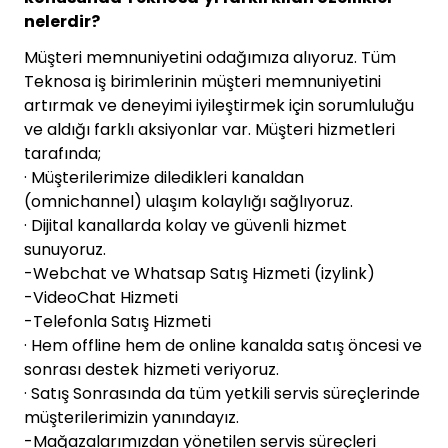
nelerdir?
Müşteri memnuniyetini odağımıza alıyoruz. Tüm
Teknosa iş birimlerinin müşteri memnuniyetini
artırmak ve deneyimi iyileştirmek için sorumluluğu
ve aldığı farklı aksiyonlar var. Müşteri hizmetleri
tarafında;
· Müşterilerimize diledikleri kanaldan
(omnichannel) ulaşım kolaylığı sağlıyoruz.
· Dijital kanallarda kolay ve güvenli hizmet
sunuyoruz.
-Webchat ve Whatsap Satış Hizmeti (izylink)
-VideoChat Hizmeti
-Telefonla Satış Hizmeti
· Hem offline hem de online kanalda satış öncesi ve
sonrası destek hizmeti veriyoruz.
· Satış Sonrasında da tüm yetkili servis süreçlerinde
müşterilerimizin yanındayız.
-Mağazalarımızdan yönetilen servis süreçleri