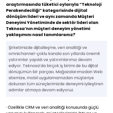
araştırmasında tüketici oylarıyla “Teknoloji
Perakendeciliği” kategorisinde dijital
dönüşüm lideri ve aynı zamanda Müşteri
Deneyimi Yönetiminde de sektör lideri olan
Teknosa’nın müşteri deneyim yönetimi
yaklaşımını nasıl tanımlarsınız?
Şirketimizde dijitalleşme, veri analitiği ve
omnichannel-çoklu kanala son yıllarda önemli
yatırımlar yapıldı ve yatırımlarımız devam
ediyor. Teknosa’da birçok iş birimi de bu dijital
dönüşümün bir parçası. Mağazalarımızdan Web
sitemize, mobil uygulamamızdan müşteriye
dokunan tüm süreçlerimizde deneyimi iyileştiren
adımlar atmaya devam ediyoruz.
· Özellikle CRM ve veri analitiği konusunda güçlü