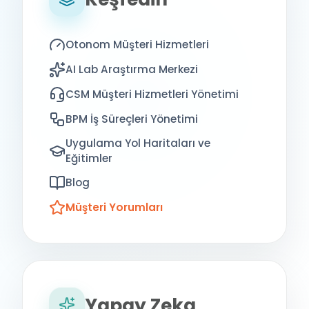
Otonom Müşteri Hizmetleri
AI Lab Araştırma Merkezi
CSM Müşteri Hizmetleri Yönetimi
BPM İş Süreçleri Yönetimi
Uygulama Yol Haritaları ve
Eğitimler
Blog
Müşteri Yorumları
Yapay Zeka