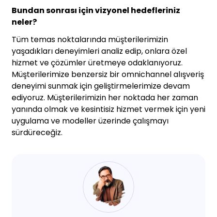
Bundan sonrası için vizyonel hedefleriniz
neler?
Tüm temas noktalarında müşterilerimizin
yaşadıkları deneyimleri analiz edip, onlara özel
hizmet ve çözümler üretmeye odaklanıyoruz.
Müşterilerimize benzersiz bir omnichannel alışveriş
deneyimi sunmak için geliştirmelerimize devam
ediyoruz. Müşterilerimizin her noktada her zaman
yanında olmak ve kesintisiz hizmet vermek için yeni
uygulama ve modeller üzerinde çalışmayı
sürdüreceğiz.