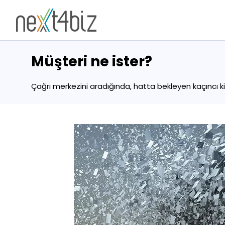
Müşteri ne ister?
Çağrı merkezini aradığında, hatta bekleyen kaçıncı k