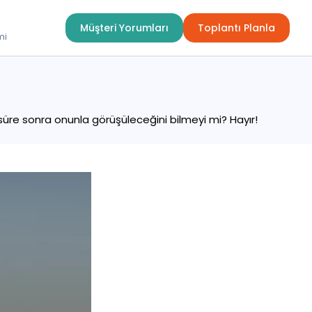
Müşteri Yorumları
Toplantı Planla
mi
süre sonra onunla görüşüleceğini bilmeyi mi? Hayır!