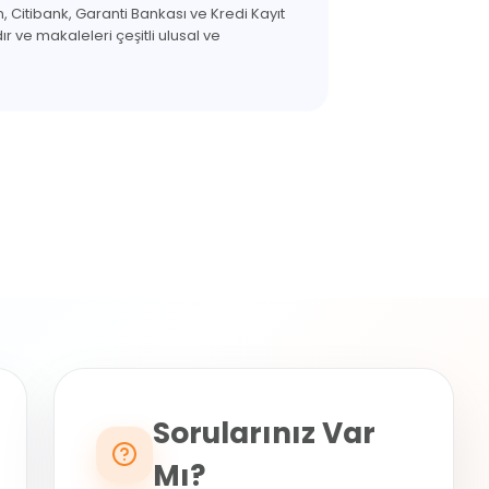
 Citibank, Garanti Bankası ve Kredi Kayıt
r ve makaleleri çeşitli ulusal ve
Sorularınız Var
Mı?