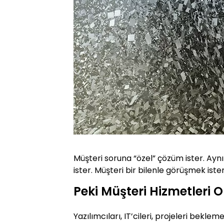
Müşteri soruna “özel” çözüm ister. Ay
ister. Müşteri bir bilenle görüşmek ister
Peki Müşteri Hizmetleri O
Yazılımcıları, IT’cileri, projeleri beklem