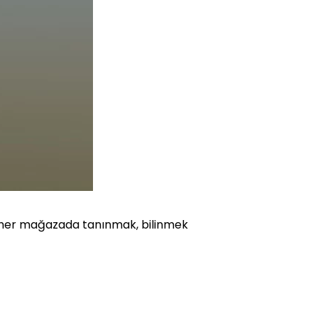
e, her mağazada tanınmak, bilinmek