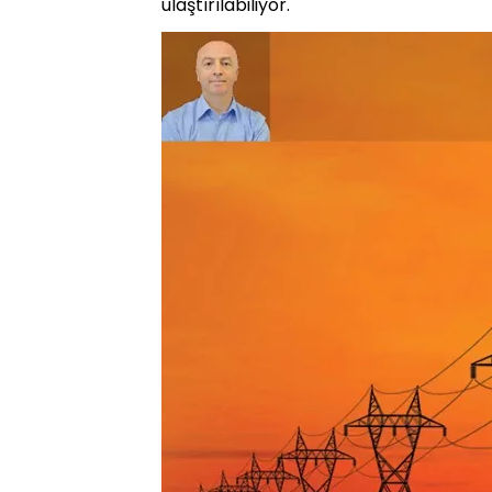
ulaştırılabiliyor.